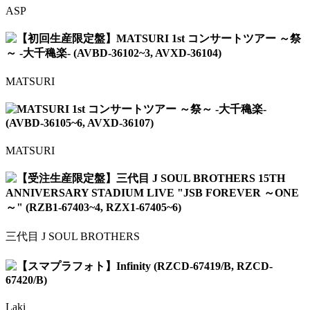
ASP
【初回生産限定盤】MATSURI 1st コンサートツアー ～祭
～ -大千穐楽- (AVBD-36102~3, AVXD-36104)
MATSURI
MATSURI 1st コンサートツアー ～祭～ -大千穐楽-
(AVBD-36105~6, AVXD-36107)
MATSURI
【受注生産限定盤】三代目 J SOUL BROTHERS 15TH
ANNIVERSARY STADIUM LIVE "JSB FOREVER ～ONE
～" (RZB1-67403~4, RZX1-67405~6)
三代目 J SOUL BROTHERS
【スマプラフォト】Infinity (RZCD-67419/B, RZCD-
67420/B)
Laki